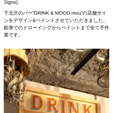
Signs)
下北沢のバー”DRINK & MOOD mou”の店舗サイ
ンをデザイン&ペイントさせていただきました。
鉛筆でのドローイングからペイントまで全て手作
業です。